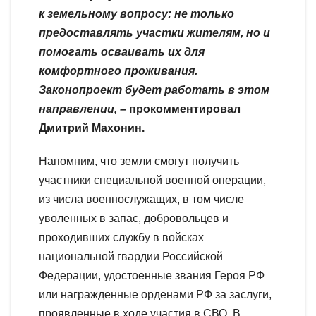
к земельному вопросу: не только
предоставлять участки жителям, но и
помогать осваивать их для
комфортного проживания.
Законопроект будет работать в этом
направлении, –
прокомментировал
Дмитрий Махонин.
Напомним, что земли смогут получить
участники специальной военной операции,
из числа военнослужащих, в том числе
уволенных в запас, добровольцев и
проходивших службу в войсках
национальной гвардии Российской
Федерации, удостоенные звания Героя РФ
или награжденные орденами РФ за заслуги,
проявленные в ходе участия в СВО. В