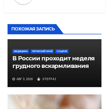
ПОХОЖАЯ ЗАПИСЬ
МЕДИЦИНА
ПЕРМСКИЙ КРАЙ
СОЦИУМ
В России проходит неделя
грудного вскармливания
АВГ 3, 2026
STEFF42