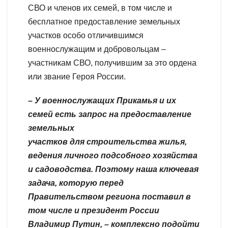
СВО и членов их семей, в том числе и
бесплатное предоставление земельных
участков особо отличившимся
военнослужащим и добровольцам –
участникам СВО, получившим за это ордена
или звание Героя России.
– У военнослужащих Прикамья и их
семей есть запрос на предоставление
земельных
участков для строительства жилья,
ведения личного подсобного хозяйства
и садоводства. Поэтому наша ключевая
задача, которую перед
Правительством региона поставил в
том числе и президент России
Владимир Путин, – комплексно подойти