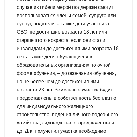
случае их гибели мерой поддержки смогут
воспользоваться члены семей: супруга или
супруг, родители, а также дети участника
СВО, не достигшие возраста 18 лет или
старше этого возраста, если они стали
инвалидами до достижения ими возраста 18
лет, а также дети, обучающиеся в
образовательных организациях по очной
форме обучения, – до окончания обучения,
но не более чем до достижения ими
возраста 23 лет. Земельные участки будут
предоставлены в собственность бесплатно
для индивидуального жилищного
строительства, ведения личного подсобного
хозяйства, садоводства, огородничества и
др. Для получения участка необходимо