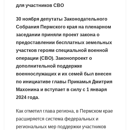
для участников СВО
30 ноября депутаты Законодательного
Собрания Пермского края на пленарном
заседании приняли проект закона о
предоставлении бесплатных земельных
участков героям специальной военной
операции (СВО). Законопроект о
дополнительной поддержке
военнослужащих и их семей был внесен
по инициативе главы Прикамья Дмитрия
Махонина и вступает в силу с 1 января
2024 года.
Как отметил глава региона, в Пермском крае
расширяется система федеральных и
региональных мер поддержки участников