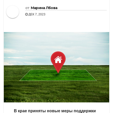
от
Марина Лбова
ДЕК 7, 2023
В крае приняты новые меры поддержки