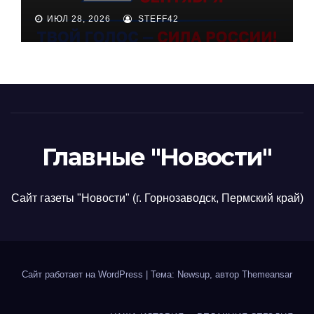
ИЮЛ 28, 2026
STEFF42
Главные "Новости"
Сайт газеты "Новости" (г. Горнозаводск, Пермский край)
Сайт работает на WordPress
|
Тема: Newsup, автор
Themeansar