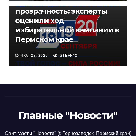
Высокая конкуренция и
прозрачность: эксперты
оценили ход
избирательной кампании в
Пермском крае
ИЮЛ 28, 2026
STEFF42
Главные "Новости"
Сайт газеты "Новости" (г. Горнозаводск, Пермский край)