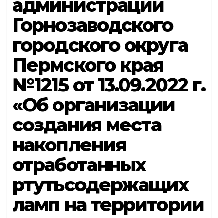
администрации
Горнозаводского
городского округа
Пермского края
№1215 от 13.09.2022 г.
«Об организации
создания места
накопления
отработанных
ртутьсодержащих
ламп на территории